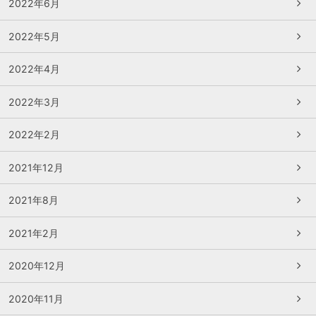
2022年6月
2022年5月
2022年4月
2022年3月
2022年2月
2021年12月
2021年8月
2021年2月
2020年12月
2020年11月