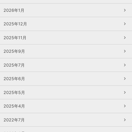
2026年1月
2025年12月
2025年11月
2025年9月
2025年7月
2025年6月
2025年5月
2025年4月
2022年7月