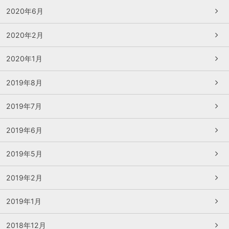
2020年6月
2020年2月
2020年1月
2019年8月
2019年7月
2019年6月
2019年5月
2019年2月
2019年1月
2018年12月