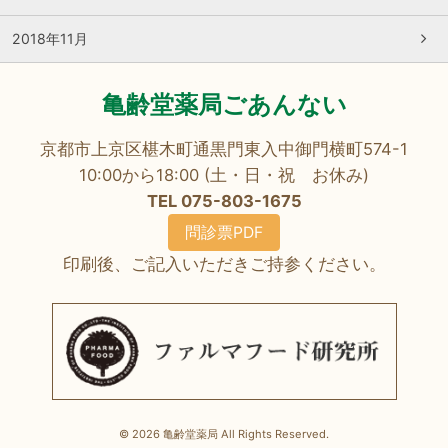
2018年11月
亀齢堂薬局ごあんない
京都市上京区椹木町通黒門東入中御門横町574-1
10:00から18:00 (土・日・祝 お休み)
TEL 075-803-1675
問診票PDF
印刷後、ご記入いただきご持参ください。
© 2026 亀齢堂薬局 All Rights Reserved.