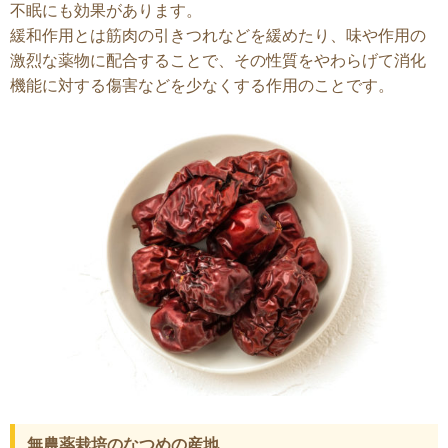
不眠にも効果があります。
緩和作用とは筋肉の引きつれなどを緩めたり、味や作用の
激烈な薬物に配合することで、その性質をやわらげて消化
機能に対する傷害などを少なくする作用のことです。
無農薬栽培のなつめの産地