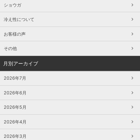
ショウガ
冷え性について
お客様の声
その他
月別アーカイブ
2026年7月
2026年6月
2026年5月
2026年4月
2026年3月