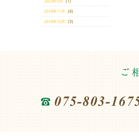
(1)
2023年5月
(4)
2018年11月
(3)
2018年10月