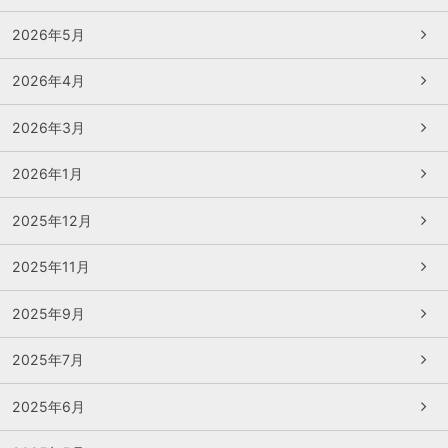
2026年5月
2026年4月
2026年3月
2026年1月
2025年12月
2025年11月
2025年9月
2025年7月
2025年6月