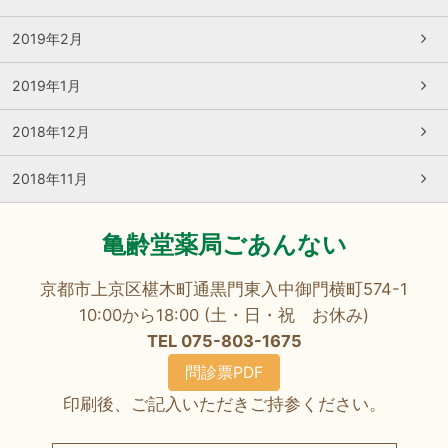
2019年2月
2019年1月
2018年12月
2018年11月
亀齢堂薬局ごあんない
京都市上京区椹木町通黒門東入中御門横町574-1
10:00から18:00 (土・日・祝 お休み)
TEL 075-803-1675
問診票PDF
印刷後、ご記入いただきご持参ください。