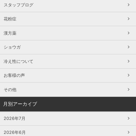
スタッフブログ
花粉症
漢方薬
ショウガ
冷え性について
お客様の声
その他
月別アーカイブ
2026年7月
2026年6月