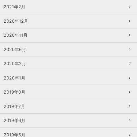
2021年2月
2020年12月
2020年11月
2020年6月
2020年2月
2020年1月
2019年8月
2019年7月
2019年6月
2019年5月