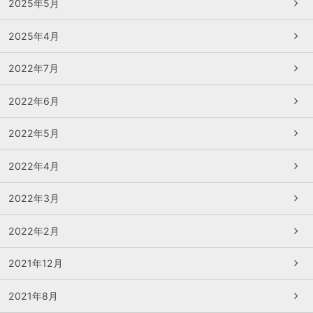
2025年5月
2025年4月
2022年7月
2022年6月
2022年5月
2022年4月
2022年3月
2022年2月
2021年12月
2021年8月