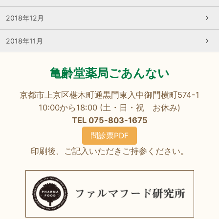
2018年12月
2018年11月
亀齢堂薬局ごあんない
京都市上京区椹木町通黒門東入中御門横町574-1
10:00から18:00 (土・日・祝 お休み)
TEL 075-803-1675
問診票PDF
印刷後、ご記入いただきご持参ください。