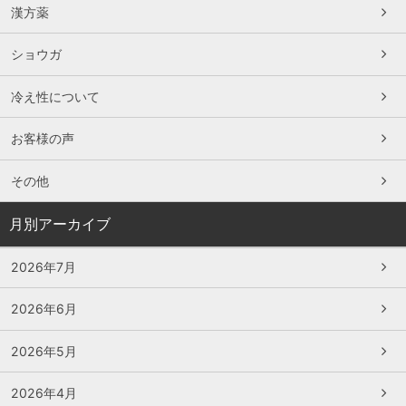
漢方薬
ショウガ
冷え性について
お客様の声
その他
月別アーカイブ
2026年7月
2026年6月
2026年5月
2026年4月