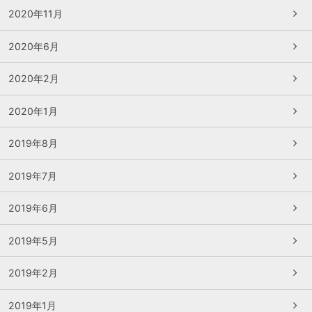
2020年11月
2020年6月
2020年2月
2020年1月
2019年8月
2019年7月
2019年6月
2019年5月
2019年2月
2019年1月