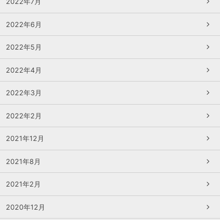
2022年7月
2022年6月
2022年5月
2022年4月
2022年3月
2022年2月
2021年12月
2021年8月
2021年2月
2020年12月