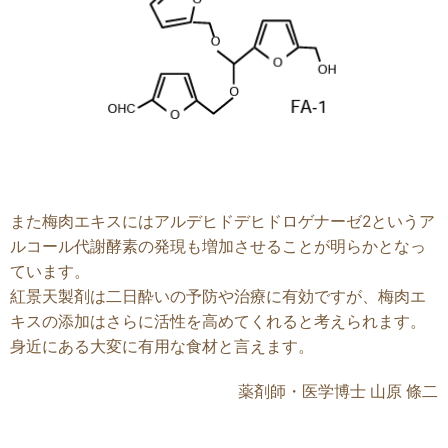
また梅肉エキスにはアルデヒドデヒドロゲナーゼ2というア
ルコール代謝酵素の発現も増加させることが明らかとなっ
ています。
紅景天製剤は二日酔いの予防や治療に有効ですが、梅肉エ
キスの添加はさらに活性を高めてくれると考えられます。
身近にある大変に有用な食材と言えます。
薬剤師・医学博士 山原 條二