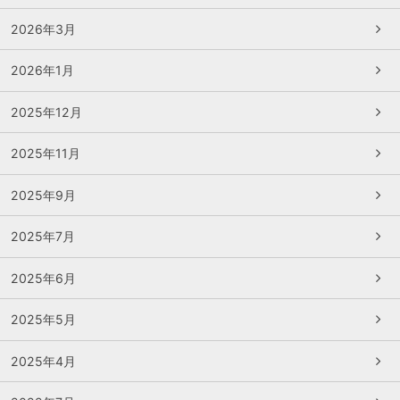
2026年3月
2026年1月
2025年12月
2025年11月
2025年9月
2025年7月
2025年6月
2025年5月
2025年4月