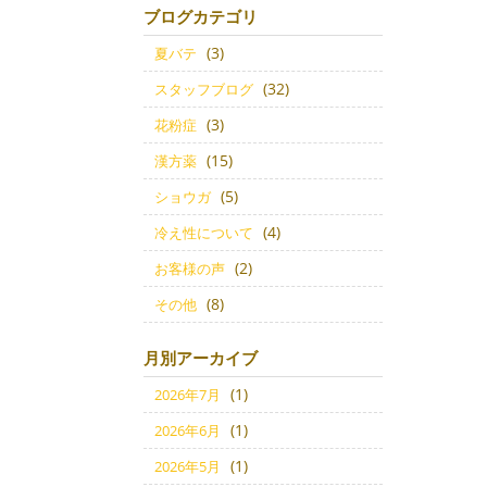
ブログカテゴリ
(3)
夏バテ
(32)
スタッフブログ
(3)
花粉症
(15)
漢方薬
(5)
ショウガ
(4)
冷え性について
(2)
お客様の声
(8)
その他
月別アーカイブ
(1)
2026年7月
(1)
2026年6月
(1)
2026年5月