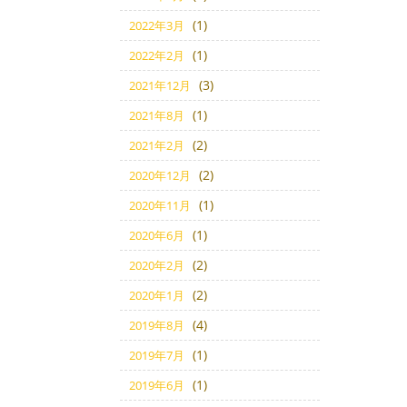
(1)
2022年3月
(1)
2022年2月
(3)
2021年12月
(1)
2021年8月
(2)
2021年2月
(2)
2020年12月
(1)
2020年11月
(1)
2020年6月
(2)
2020年2月
(2)
2020年1月
(4)
2019年8月
(1)
2019年7月
(1)
2019年6月