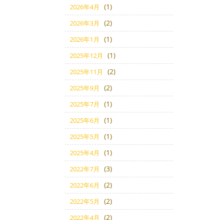
(1)
2026年4月
(2)
2026年3月
(1)
2026年1月
(1)
2025年12月
(2)
2025年11月
(2)
2025年9月
(1)
2025年7月
(1)
2025年6月
(1)
2025年5月
(1)
2025年4月
(3)
2022年7月
(2)
2022年6月
(2)
2022年5月
(2)
2022年4月