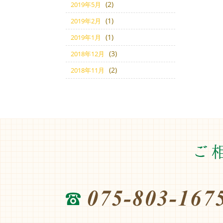
(2)
2019年5月
(1)
2019年2月
(1)
2019年1月
(3)
2018年12月
(2)
2018年11月