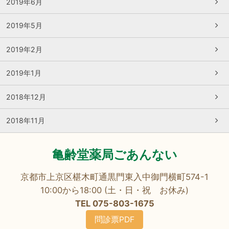
2019年6月
2019年5月
2019年2月
2019年1月
2018年12月
2018年11月
亀齢堂薬局ごあんない
京都市上京区椹木町通黒門東入中御門横町574-1
10:00から18:00 (土・日・祝 お休み)
TEL 075-803-1675
問診票PDF