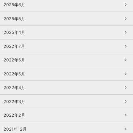
2025年6月
2025年5月
2025年4月
2022年7月
2022年6月
2022年5月
2022年4月
2022年3月
2022年2月
2021年12月