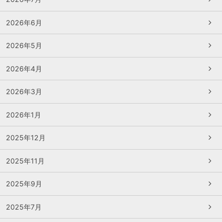
2026年6月
2026年5月
2026年4月
2026年3月
2026年1月
2025年12月
2025年11月
2025年9月
2025年7月