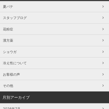
夏バテ
スタッフブログ
花粉症
漢方薬
ショウガ
冷え性について
お客様の声
その他
月別アーカイブ
2026年7月