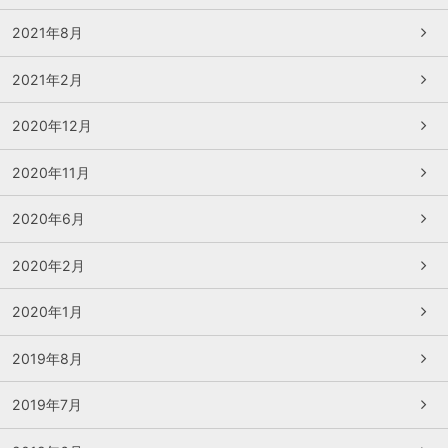
2021年8月
2021年2月
2020年12月
2020年11月
2020年6月
2020年2月
2020年1月
2019年8月
2019年7月