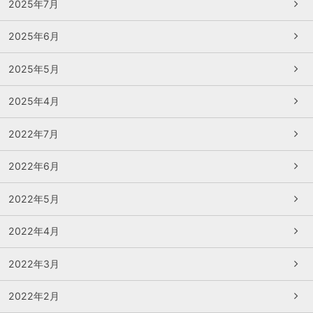
2025年7月
2025年6月
2025年5月
2025年4月
2022年7月
2022年6月
2022年5月
2022年4月
2022年3月
2022年2月