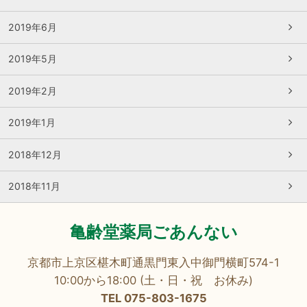
2019年6月
2019年5月
2019年2月
2019年1月
2018年12月
2018年11月
亀齢堂薬局ごあんない
京都市上京区椹木町通黒門東入中御門横町574-1
10:00から18:00 (土・日・祝 お休み)
TEL 075-803-1675