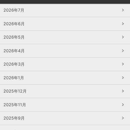
2026年7月
2026年6月
2026年5月
2026年4月
2026年3月
2026年1月
2025年12月
2025年11月
2025年9月