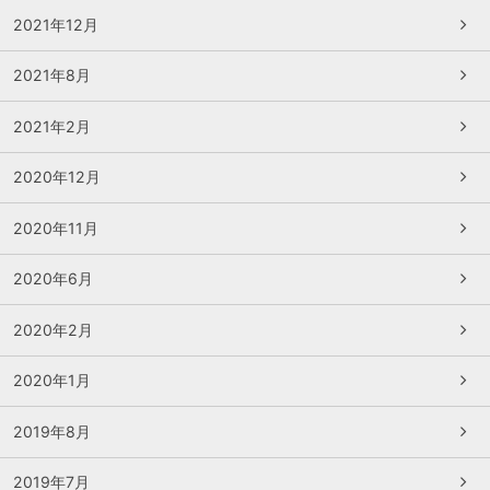
2021年12月
2021年8月
2021年2月
2020年12月
2020年11月
2020年6月
2020年2月
2020年1月
2019年8月
2019年7月