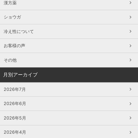
漢方薬
ショウガ
冷え性について
お客様の声
その他
月別アーカイブ
2026年7月
2026年6月
2026年5月
2026年4月