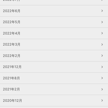
2022年6月
2022年5月
2022年4月
2022年3月
2022年2月
2021年12月
2021年8月
2021年2月
2020年12月