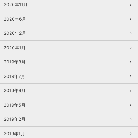
2020年11月
2020年6月
2020年2月
2020年1月
2019年8月
2019年7月
2019年6月
2019年5月
2019年2月
2019年1月