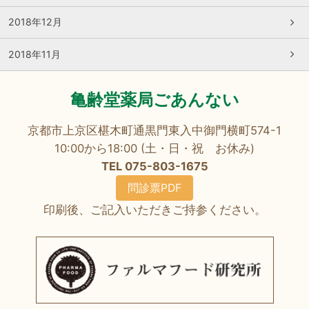
2018年12月
2018年11月
亀齢堂薬局ごあんない
京都市上京区椹木町通黒門東入中御門横町574-1
10:00から18:00 (土・日・祝 お休み)
TEL 075-803-1675
問診票PDF
印刷後、ご記入いただきご持参ください。