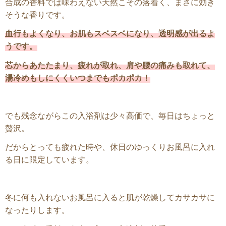
合成の香料では味わえない天然こその落着く、まさに効き
そうな香りです。
血行もよくなり、お肌もスベスベになり、透明感が出るよ
うです。
芯からあたたまり、疲れが取れ、肩や腰の痛みも取れて、
湯冷めもしにくくいつまでもポカポカ！
でも残念ながらこの入浴剤は少々高価で、毎日はちょっと
贅沢。
だからとっても疲れた時や、休日のゆっくりお風呂に入れ
る日に限定しています。
冬に何も入れないお風呂に入ると肌が乾燥してカサカサに
なったりします。