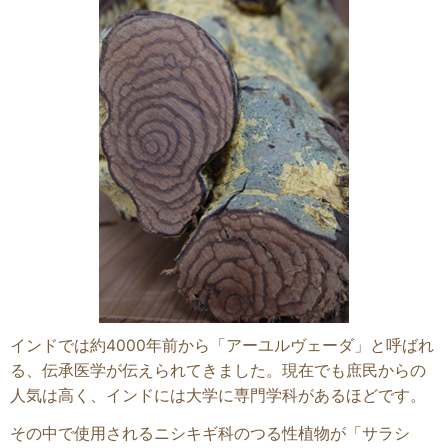
インドでは約4000年前から「アーユルヴェーダ」と呼ばれ
る、伝承医学が伝えられてきました。現在でも庶民からの
人気は高く、インドには大学に専門学科があるほどです。
その中で使用されるニシキギ科のつる性植物が「サラシ