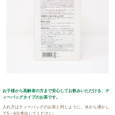
お子様から高齢者の方まで安心してお飲みいただける、テ
ィーバッグタイプのお茶です。
入れ方はティーバッグのお茶と同じように、水から沸かし
て5～6分煮出してください。