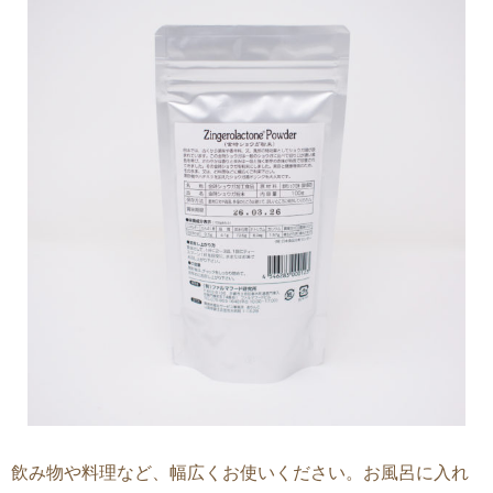
飲み物や料理など、幅広くお使いください。お風呂に入れ