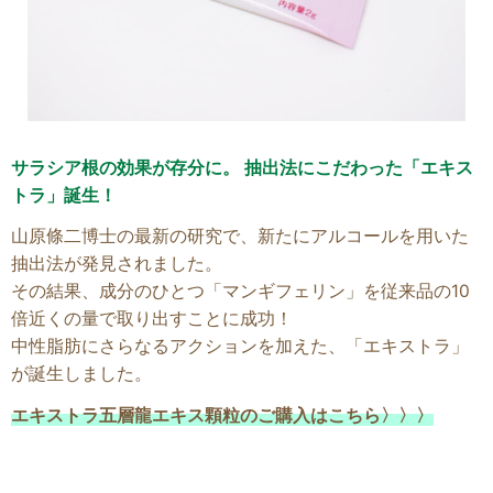
サラシア根の効果が存分に。 抽出法にこだわった「エキス
トラ」誕生！
山原條二博士の最新の研究で、新たにアルコールを用いた
抽出法が発見されました。
その結果、成分のひとつ「マンギフェリン」を従来品の10
倍近くの量で取り出すことに成功！
中性脂肪にさらなるアクションを加えた、「エキストラ」
が誕生しました。
エキストラ五層龍エキス顆粒のご購入はこちら〉〉〉