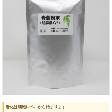
老化は細胞レベルから始まります