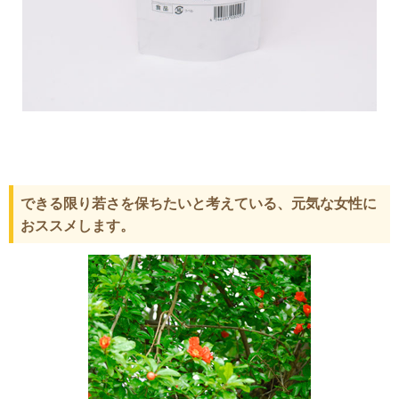
できる限り若さを保ちたいと考えている、元気な女性に
おススメします。